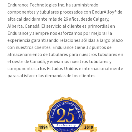
Endurance Technologies Inc. ha suministrado
componentes y tubulares procesados ​​con EndurAlloy® de
alta calidad durante más de 26 años, desde Calgary,
Alberta, Canadá. El servicio al cliente es primordial en
Endurance y siempre nos esforzamos por mejorar la
experiencia garantizando relaciones sólidas a largo plazo
con nuestros clientes. Endurance tiene 12 puntos de
almacenamiento de tubulares para nuestros tubulares en
el oeste de Canadá, y enviamos nuestros tubulares y
componentes a los Estados Unidos e internacionalmente
para satisfacer las demandas de los clientes