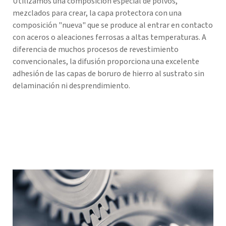
Utilizamos una composición especial de polvos,
mezclados para crear, la capa protectora con una
composición "nueva" que se produce al entrar en contacto
con aceros o aleaciones ferrosas a altas temperaturas. A
diferencia de muchos procesos de revestimiento
convencionales, la difusión proporciona una excelente
adhesión de las capas de boruro de hierro al sustrato sin
delaminación ni desprendimiento.