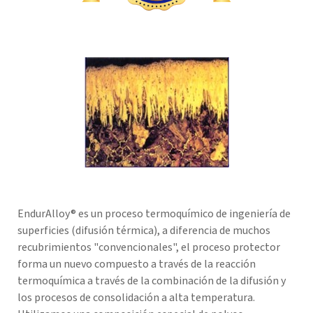
EndurAlloy® es un proceso termoquímico de ingeniería de
superficies (difusión térmica), a diferencia de muchos
recubrimientos "convencionales", el proceso protector
forma un nuevo compuesto a través de la reacción
termoquímica a través de la combinación de la difusión y
los procesos de consolidación a alta temperatura.