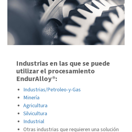
Industrias en las que se puede
utilizar el procesamiento
EndurAlloy®:
Industrias/Petroleo-y-Gas
Minería
Agricultura
Silvicultura
Industrial
Otras industrias que requieren una solución