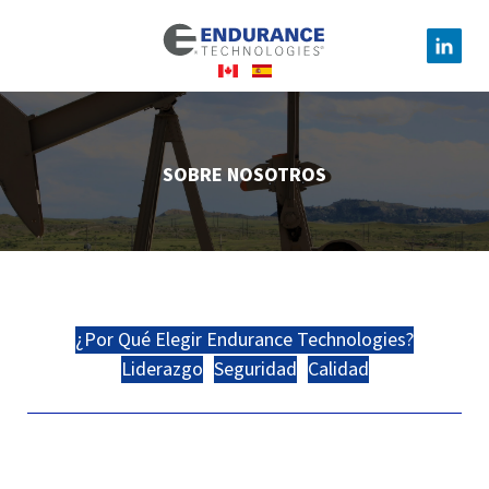
SOBRE NOSOTROS
¿Por Qué Elegir Endurance Technologies?
Liderazgo
Seguridad
Calidad