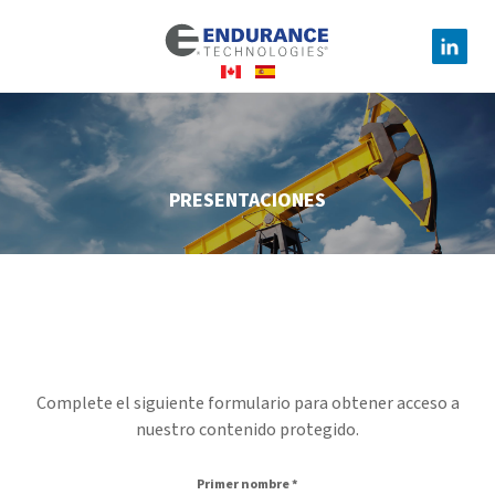
PRESENTACIONES
Complete el siguiente formulario para obtener acceso a
nuestro contenido protegido.
Primer nombre
*