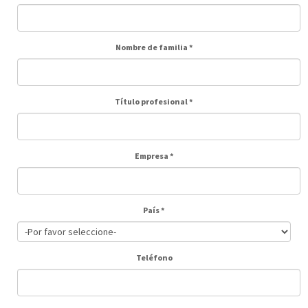
Nombre de familia
*
Título profesional
*
Empresa
*
País
*
Teléfono