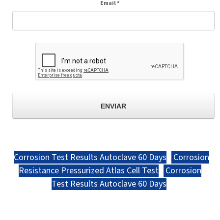
Email
*
Corrosion Test Results Autoclave 60 Days
Corrosion
Resistance Pressurized Atlas Cell Test
Corrosion
Test Results Autoclave 60 Days